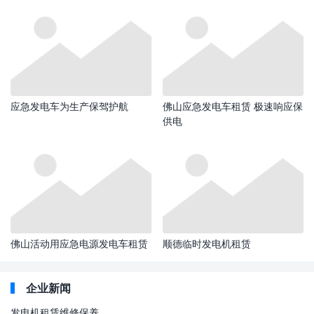
应急发电车为生产保驾护航
佛山应急发电车租赁 极速响应保
供电
佛山活动用应急电源发电车租赁
顺德临时发电机租赁
企业新闻
发电机租赁维修保养