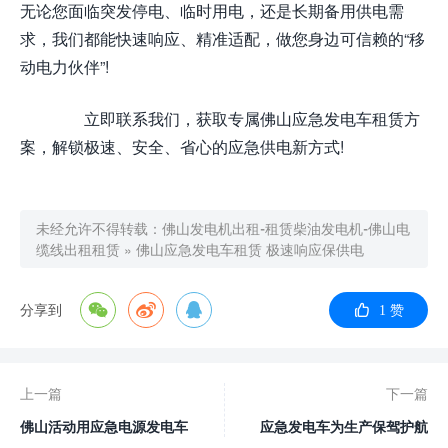
无论您面临突发停电、临时用电，还是长期备用供电需
求，我们都能快速响应、精准适配，做您身边可信赖的“移
动电力伙伴”!
立即联系我们，获取专属佛山应急发电车租赁方
案，解锁极速、安全、省心的应急供电新方式!
未经允许不得转载：
佛山发电机出租-租赁柴油发电机-佛山电
缆线出租租赁
»
佛山应急发电车租赁 极速响应保供电
分享到
1
赞
上一篇
下一篇
佛山活动用应急电源发电车
应急发电车为生产保驾护航
租赁