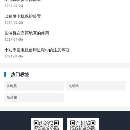
2024-02-23
出租发电机保护装置
2024-02-23
柴油机在高原地区的使用
2024-01-06
小功率发电机使用过程中的注意事项
2024-01-06
热门标签
发电机
电缆线
负载箱