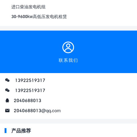
进口柴油发电机组
30-9600kw高低压发电机租赁
联系我们
13922519317
13922519317
2040688013
2040688013@qq.com
产品推荐