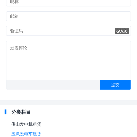
分类栏目
佛山发电机租赁
应急发电车租赁