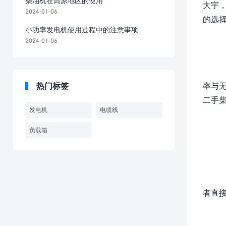
柴油机在高原地区的使用
大宇
2024-01-06
的选
小功率发电机使用过程中的注意事项
2024-01-06
热门标签
率与
二手柴
发电机
电缆线
负载箱
者直