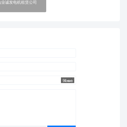
山业诚发电机租赁公司