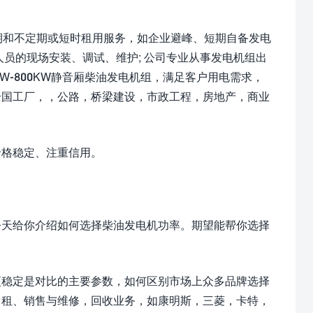
和不定期或短时租用服务，如企业避峰、短期自备发电
员的现场安装、调试、维护; 公司专业从事发电机组出
W-800KW静音厢柴油发电机组，满足客户用电需求，
全国工厂，，公路，桥梁建设，市政工程，房地产，商业
格稳定、注重信用。
天给你介绍如何选择柴油发电机功率。期望能帮你选择
稳定是对比的主要参数，如何区别市场上众多品牌选择
出租、销售与维修，回收业务，如康明斯，三菱，卡特，