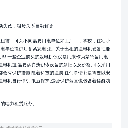
动失效，租赁关系自动解除。
租赁，可为不同需要用电单位如工厂，，学校，住宅小
电单位提供后备紧急电源。关于出租的发电机设备性能,
用型,一些企业购买的发电机仅仅是用来作为紧急备用电
发电机组,需要认真辨识该设备的新旧以及价格,可以采用
都会有保护措施,随着科技的发展,任何事情都是需要以安
发电机自行停机,限速保护,这套保护装置也包含着提醒功
的电力租赁服务。
佛山业诚发电机租赁公司