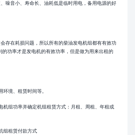
定、噪音小、寿命长、油耗低是临时用电，备用电源的好
会存在耗损问题，所以所有的柴油发电机组都有有效功
得到的功率才是发电机的有效功率，但是做为用来出租的
用环境、租赁时间等。
机组功率并确定机组租赁方式：月租、周租、年租或
机组租赁付款方式