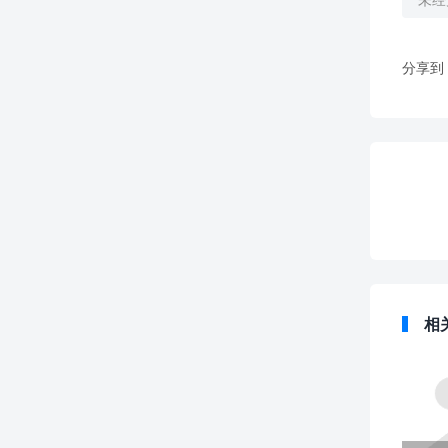
分享到
相